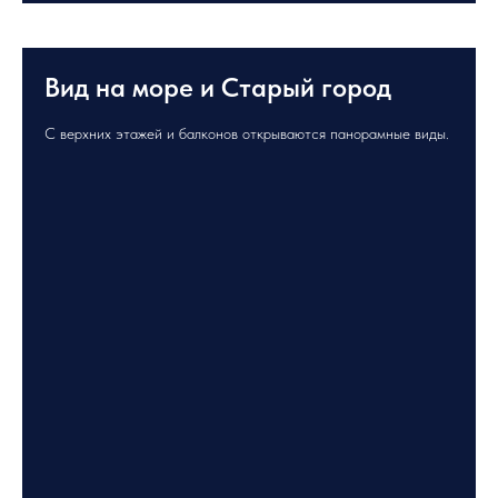
Вид на море и Старый город
С верхних этажей и балконов открываются панорамные виды.