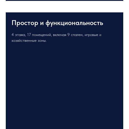
Простор и функциональность
4 этажа, 17 помещений, включая 9 спален, игровые и
хозяйственные зоны.