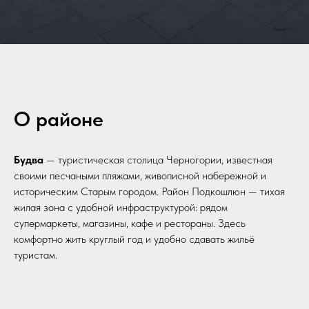
О районе
Будва
— туристическая столица Черногории, известная
своими песчаными пляжами, живописной набережной и
историческим Старым городом. Район Подкошлюн — тихая
жилая зона с удобной инфраструктурой: рядом
супермаркеты, магазины, кафе и рестораны. Здесь
комфортно жить круглый год и удобно сдавать жильё
туристам.