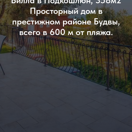
Вилла в Подкошлюн, 358м2
Просторный дом в
престижном районе Будвы,
всего в 600 м от пляжа.