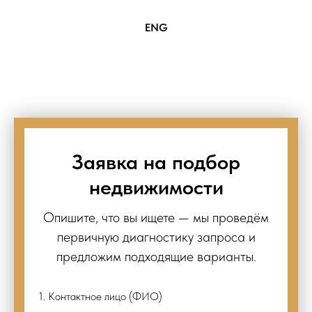
ENG
Заявка на подбор
недвижимости
Опишите, что вы ищете — мы проведём
первичную диагностику запроса и
предложим подходящие варианты.
1. Контактное лицо (ФИО)