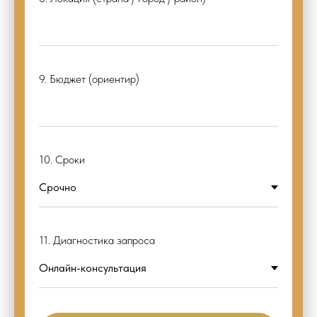
9. Бюджет (ориентир)
10. Сроки
11. Диагностика запроса