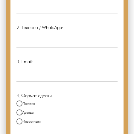
2. Телефон / WhatsApp:
3. Email:
4. Формат сделки
Покупка
Аренда
Инвестиции