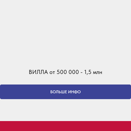
ВИЛЛА от 500 000 - 1,5 млн
БОЛЬШЕ ИНФО