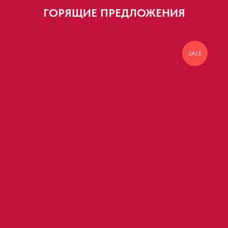
ГОРЯЩИЕ ПРЕДЛОЖЕНИЯ
SALE