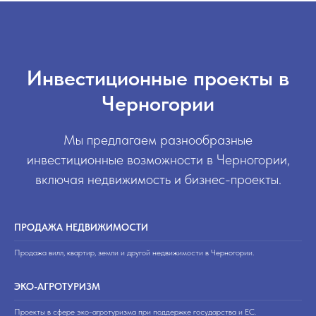
Инвестиционные проекты в
Черногории
Мы предлагаем разнообразные
инвестиционные возможности в Черногории,
включая недвижимость и бизнес-проекты.
ПРОДАЖА НЕДВИЖИМОСТИ
Продажа вилл, квартир, земли и другой недвижимости в Черногории.
ЭКО-АГРОТУРИЗМ
Проекты в сфере эко-агротуризма при поддержке государства и ЕС.