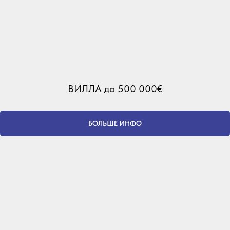
ВИЛЛА до 500 000€
БОЛЬШЕ ИНФО