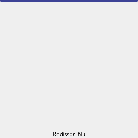
Radisson Blu