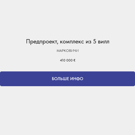
Предпроект, комплекс из 5 вилл
МАРКОВИЧИ
410 000
€
БОЛЬШЕ ИНФО