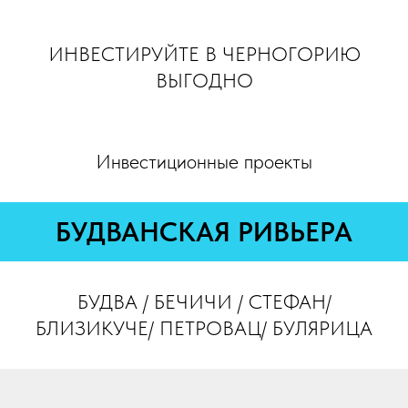
ИНВЕСТИРУЙТЕ В ЧЕРНОГОРИЮ
ВЫГОДНО
Инвестиционные проекты
БУДВАНСКАЯ РИВЬЕРА
БУДВА / БЕЧИЧИ / СТЕФАН/
БЛИЗИКУЧЕ/ ПЕТРОВАЦ/ БУЛЯРИЦА