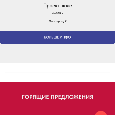
Проект шале
ЖАБЛЯК
По запросу
€
БОЛЬШЕ ИНФО
ГОРЯЩИЕ ПРЕДЛОЖЕНИЯ