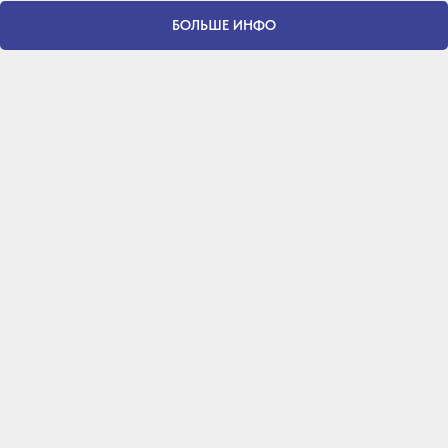
БОЛЬШЕ ИНФО