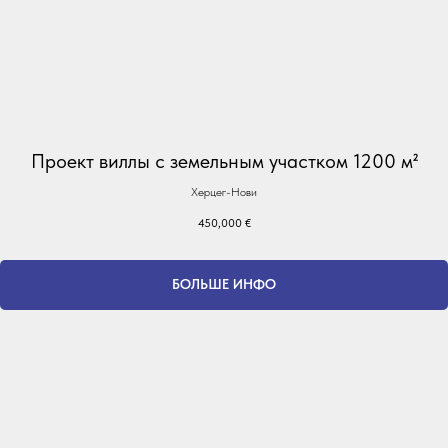
Проект виллы с земельным участком 1200 м²
Херцег-Нови
450,000
€
БОЛЬШЕ ИНФО