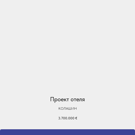
Проект отеля
КОЛАШИН
3.700.000
€