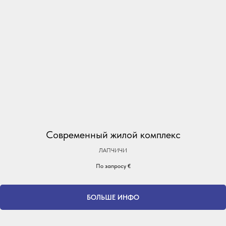
Современный жилой комплекс
ЛАПЧИЧИ
По запросу
€
БОЛЬШЕ ИНФО