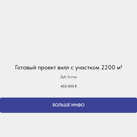
Готовый проект вилл с участком 2200 м²
Дуб, Котор
450 000
€
БОЛЬШЕ ИНФО