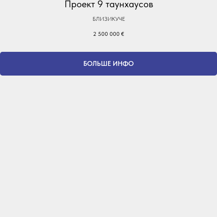
Проект 9 таунхаусов
БЛИЗИКУЧЕ
2 500 000
€
БОЛЬШЕ ИНФО