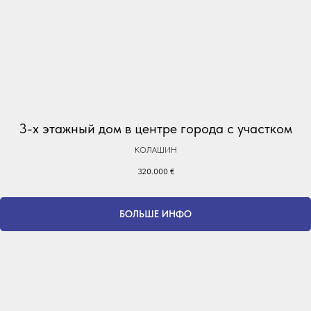
3-х этажный дом в центре города с участком
КОЛАШИН
320.000
€
БОЛЬШЕ ИНФО