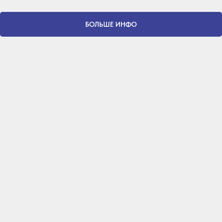
БОЛЬШЕ ИНФО