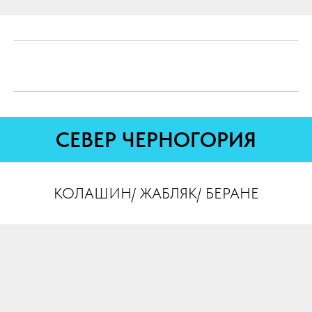
СЕВЕР ЧЕРНОГОРИЯ
КОЛАШИН/ ЖАБЛЯК/ БЕРАНЕ