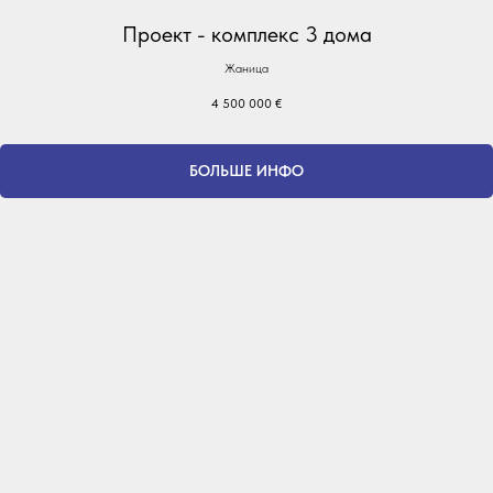
Проект - комплекс 3 дома
Жаница
4 500 000
€
БОЛЬШЕ ИНФО