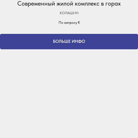
Современный жилой комплекс в горах
КОЛАШИН
По запросу
€
БОЛЬШЕ ИНФО