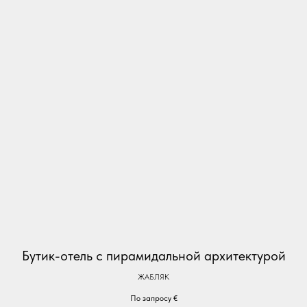
Бутик-отель с пирамидальной архитектурой
ЖАБЛЯК
По запросу
€