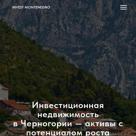
INVEST MONTENEGRO
Инвестиционная
недвижимость
в Черногории — активы с
потенциалом роста