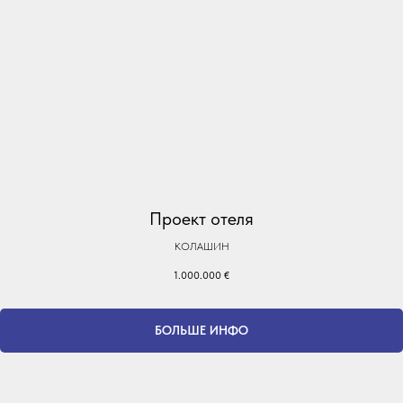
Проект отеля
КОЛАШИН
1.000.000
€
БОЛЬШЕ ИНФО