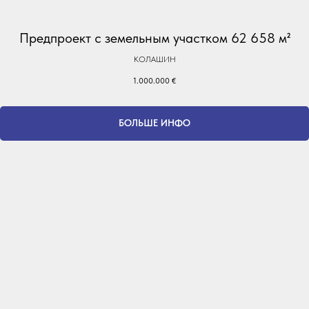
Предпроект с земельным участком 62 658 м²
КОЛАШИН
1.000.000
€
БОЛЬШЕ ИНФО