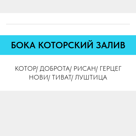
БОКА КОТОРСКИЙ ЗАЛИВ
КОТОР/ ДОБРОТА/ РИСАН/ ГЕРЦЕГ
НОВИ/ ТИВАТ/ ЛУШТИЦА