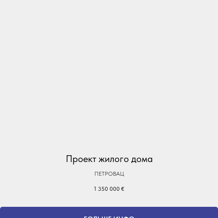
Проект жилого дома
ПЕТРОВАЦ
1 350 000
€