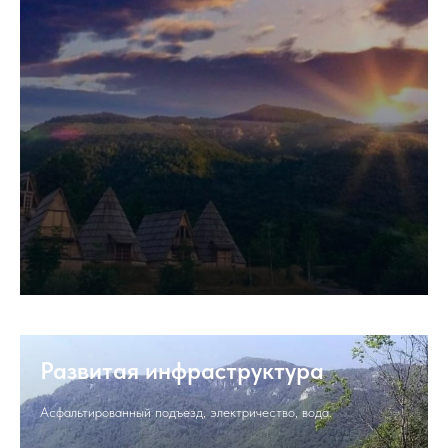
Развитая инфраструктура
Асфальтированный подъезд, электричество, вода.