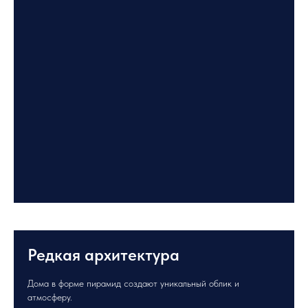
Редкая архитектура
Дома в форме пирамид создают уникальный облик и
атмосферу.