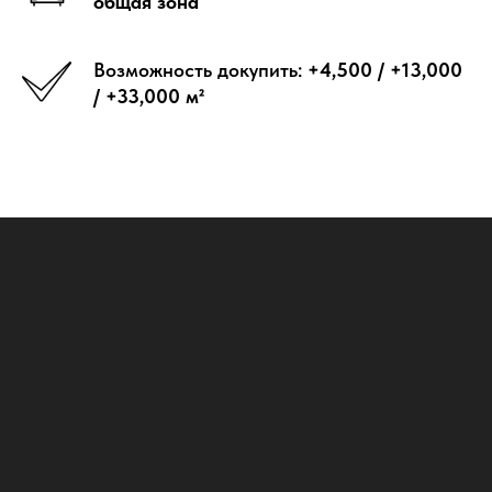
общая зона
Возможность докупить:
+4,500 / +13,000
/ +33,000 м²