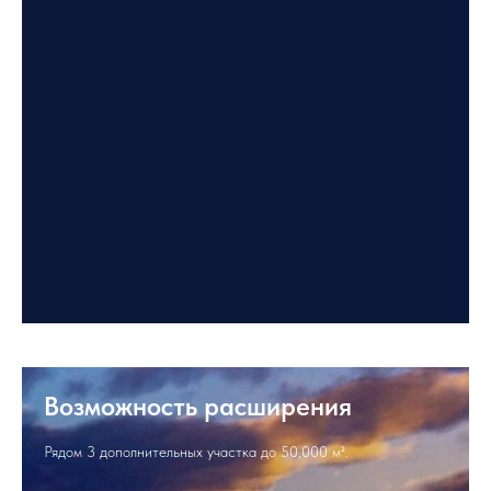
Возможность расширения
Рядом 3 дополнительных участка до 50,000 м².