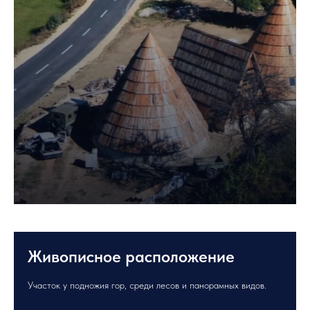
Живописное расположение
Участок у подножия гор, среди лесов и панорамных видов.