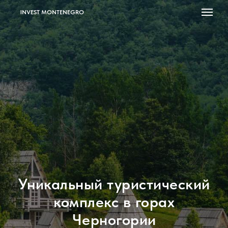
INVEST MONTENEGRO
Уникальный туристический
комплекс в горах
Черногории