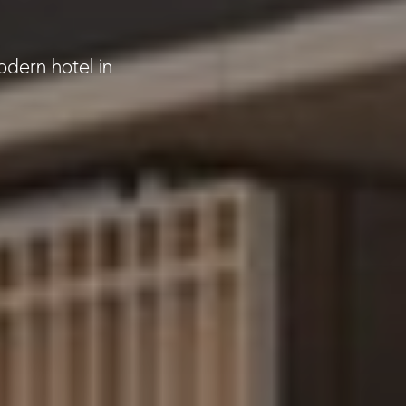
dern hotel in