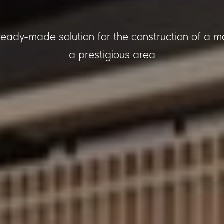
eady-made solution for the construction of a mo
a prestigious area