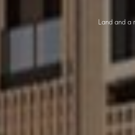
Land and a r