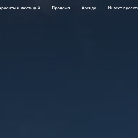
арианты инвестиций
Продажа
Аренда
Инвест проект