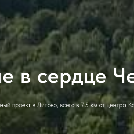
ле в сердце Ч
ный проект в Липово, всего в 7,5 км от центра 