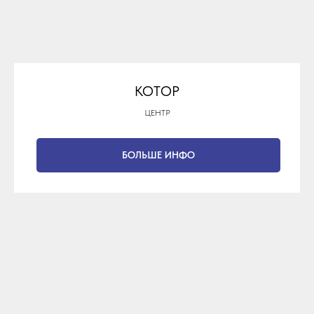
КОТОР
ЦЕНТР
БОЛЬШЕ ИНФО