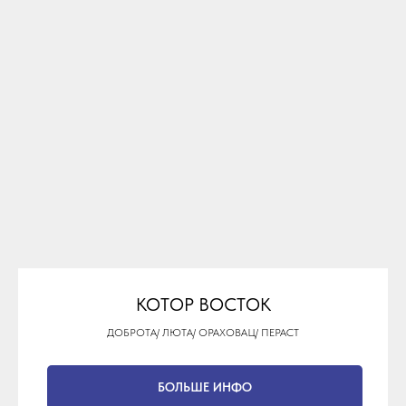
КОТОР ВОСТОК
ДОБРОТА/ ЛЮТА/ ОРАХОВАЦ/ ПЕРАСТ
БОЛЬШЕ ИНФО