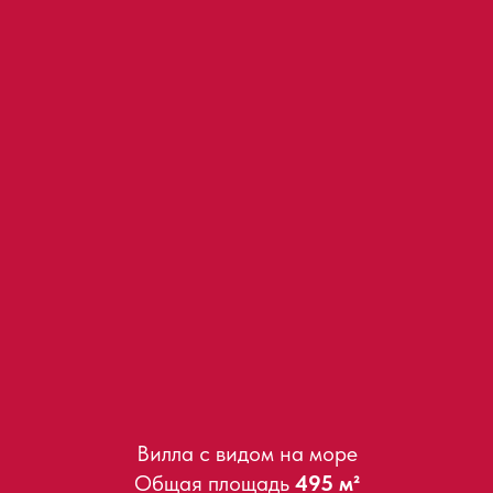
Вилла с видом на море
Общая площадь
495 м²