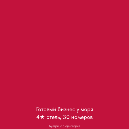
Готовый бизнес у моря
4★ отель, 30 номеров
Булярица ,Черногория