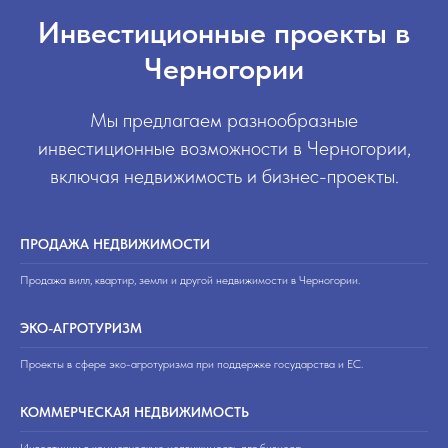
Инвестиционные проекты в
Черногории
Мы предлагаем разнообразные
инвестиционные возможности в Черногории,
включая недвижимость и бизнес-проекты.
ПРОДАЖА НЕДВИЖИМОСТИ
Продажа вилл, квартир, земли и другой недвижимости в Черногории.
ЭКО-АГРОТУРИЗМ
Проекты в сфере эко-агротуризма при поддержке государства и ЕС.
КОММЕРЧЕСКАЯ НЕДВИЖИМОСТЬ