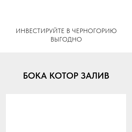
INVEST MONTENEGRO
ИНВЕСТИРУЙТЕ В ЧЕРНОГОРИЮ
ВЫГОДНО
БОКА КОТОР ЗАЛИВ