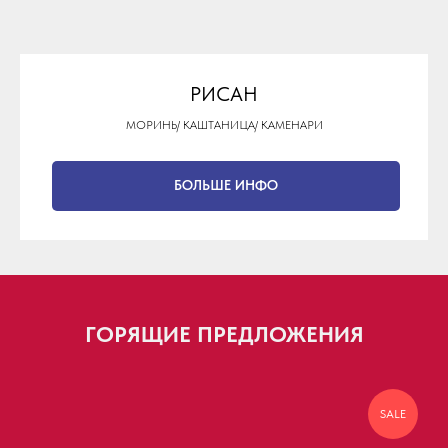
РИСАН
MОРИНЬ/ КАШТАНИЦА/ КАМЕНАРИ
БОЛЬШЕ ИНФО
ГОРЯЩИЕ ПРЕДЛОЖЕНИЯ
SALE