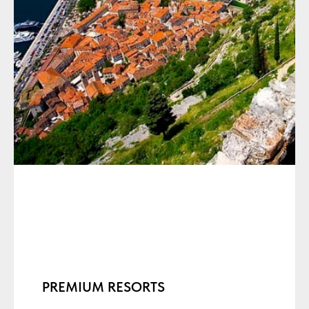
PREMIUM RESORTS