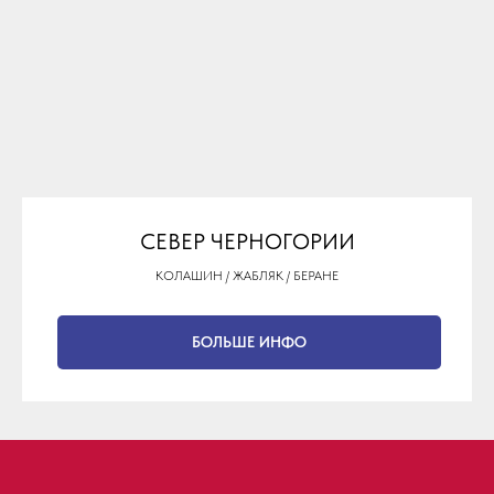
СЕВЕР ЧЕРНОГОРИИ
КОЛАШИН / ЖАБЛЯК / БЕРАНЕ
БОЛЬШЕ ИНФО