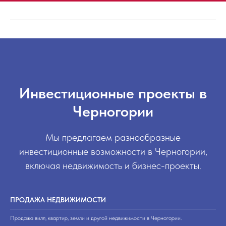
Инвестиционные проекты в
Черногории
Мы предлагаем разнообразные
инвестиционные возможности в Черногории,
включая недвижимость и бизнес-проекты.
ПРОДАЖА НЕДВИЖИМОСТИ
Продажа вилл, квартир, земли и другой недвижимости в Черногории.