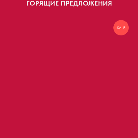
ГОРЯЩИЕ ПРЕДЛОЖЕНИЯ
SALE