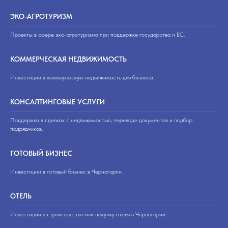
ЭКО-АГРОТУРИЗМ
Проекты в сфере эко-агротуризма при поддержке государства и ЕС.
КОММЕРЧЕСКАЯ НЕДВИЖИМОСТЬ
Инвестиции в коммерческую недвижимость для бизнеса.
КОНСАЛТИНГОВЫЕ УСЛУГИ
Поддержка в сделках с недвижимостью, переводе документов и подбор
подрядчиков.
ГОТОВЫЙ БИЗНЕС
Инвестиции в готовый бизнес в Черногории.
ОТЕЛЬ
Инвестиции в строительство или покупку отеля в Черногории.