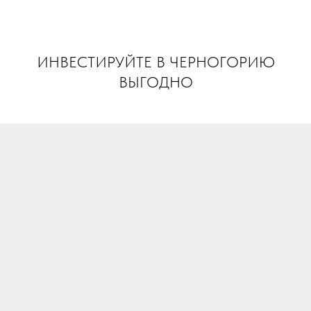
INVEST MONTENEGRO
ИНВЕСТИРУЙТЕ В ЧЕРНОГОРИЮ
ВЫГОДНО