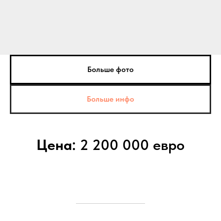
Больше фото
Больше инфо
Цена:
2 200 000 евро