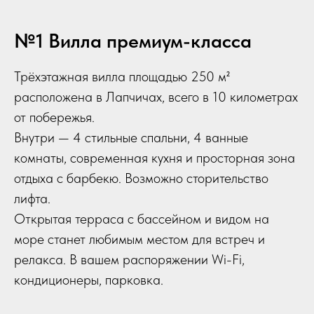
№1 Вилла премиум-класса
Трёхэтажная вилла площадью 250 м²
расположена в Лапчичах, всего в 10 километрах
от побережья.
Внутри — 4 стильные спальни, 4 ванные
комнаты, современная кухня и просторная зона
отдыха с барбекю. Возможно сторительство
лифта.
Открытая терраса с бассейном и видом на
море станет любимым местом для встреч и
релакса. В вашем распоряжении Wi-Fi,
кондиционеры, парковка.