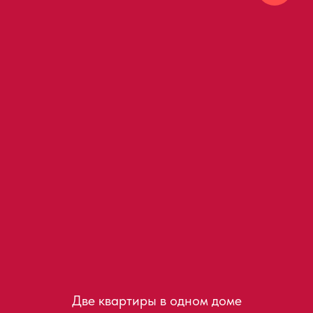
Две квартиры в одном доме