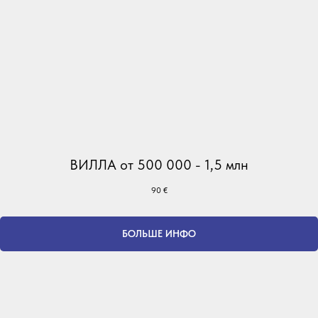
ВИЛЛА от 500 000 - 1,5 млн
90
€
БОЛЬШЕ ИНФО