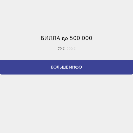
ВИЛЛА до 500 000
79
€
200
€
БОЛЬШЕ ИНФО