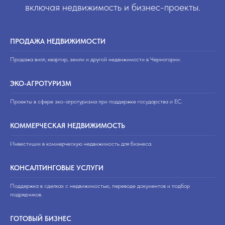
включая недвижимость и бизнес-проекты.
ПРОДАЖА НЕДВИЖИМОСТИ
Продажа вилл, квартир, земли и другой недвижимости в Черногории.
ЭКО-АГРОТУРИЗМ
Проекты в сфере эко-агротуризма при поддержке государства и ЕС.
КОММЕРЧЕСКАЯ НЕДВИЖИМОСТЬ
Инвестиции в коммерческую недвижимость для бизнеса.
КОНСАЛТИНГОВЫЕ УСЛУГИ
Поддержка в сделках с недвижимостью, переводе документов и подбор
подрядчиков.
ГОТОВЫЙ БИЗНЕС