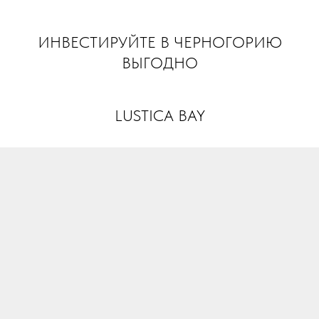
INVEST MONTENEGRO
ИНВЕСТИРУЙТЕ В ЧЕРНОГОРИЮ
ВЫГОДНО
LUSTICA BAY