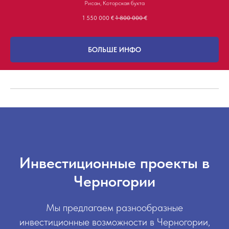
Рисан, Которская бухта
1 550 000
€
1 800 000
€
БОЛЬШЕ ИНФО
Инвестиционные проекты в
Черногории
Мы предлагаем разнообразные
инвестиционные возможности в Черногории,