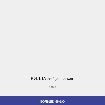
ВИЛЛА от 1,5 - 5 млн
108
€
БОЛЬШЕ ИНФО