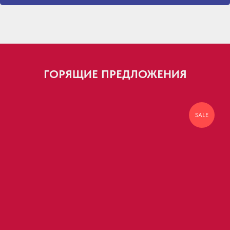
ГОРЯЩИЕ ПРЕДЛОЖЕНИЯ
SALE