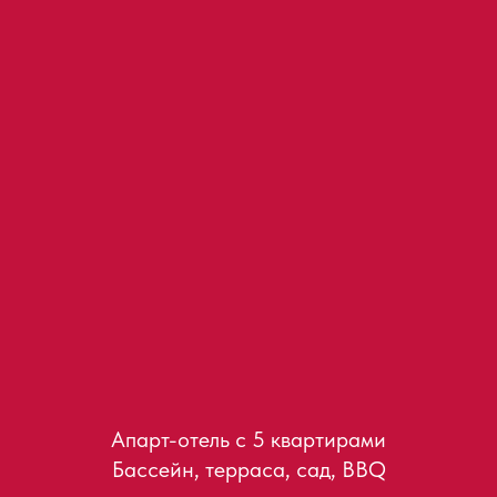
Апарт-отель с 5 квартирами
Бассейн, терраса, сад, BBQ