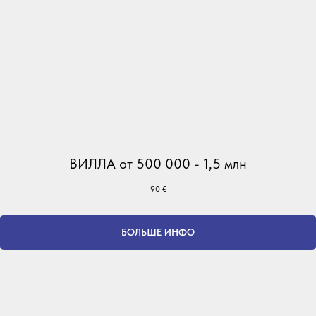
ВИЛЛА от 500 000 - 1,5 млн
90
€
БОЛЬШЕ ИНФО