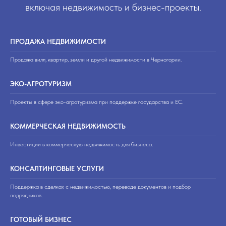
включая недвижимость и бизнес-проекты.
ПРОДАЖА НЕДВИЖИМОСТИ
Продажа вилл, квартир, земли и другой недвижимости в Черногории.
ЭКО-АГРОТУРИЗМ
Проекты в сфере эко-агротуризма при поддержке государства и ЕС.
КОММЕРЧЕСКАЯ НЕДВИЖИМОСТЬ
Инвестиции в коммерческую недвижимость для бизнеса.
КОНСАЛТИНГОВЫЕ УСЛУГИ
Поддержка в сделках с недвижимостью, переводе документов и подбор
подрядчиков.
ГОТОВЫЙ БИЗНЕС