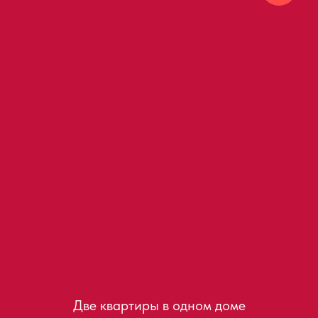
Две квартиры в одном доме