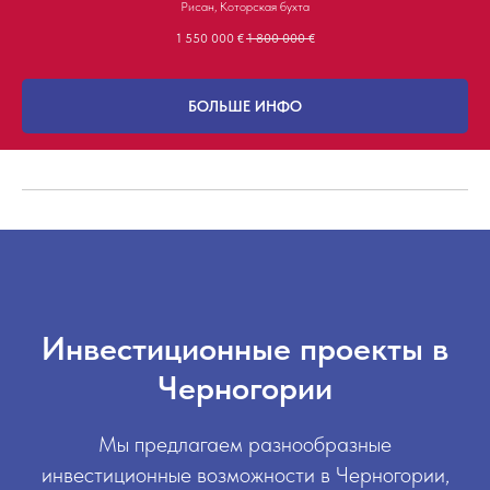
Рисан, Которская бухта
1 550 000
€
1 800 000
€
БОЛЬШЕ ИНФО
Инвестиционные проекты в
Черногории
Мы предлагаем разнообразные
инвестиционные возможности в Черногории,