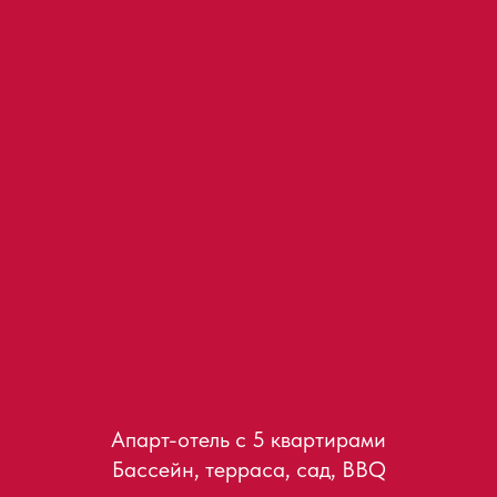
Апарт-отель с 5 квартирами
Бассейн, терраса, сад, BBQ