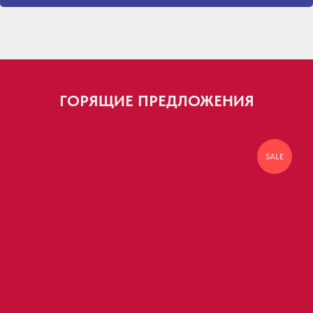
ГОРЯЩИЕ ПРЕДЛОЖЕНИЯ
SALE