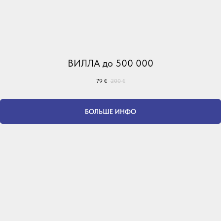
ВИЛЛА до 500 000
79
€
200
€
БОЛЬШЕ ИНФО