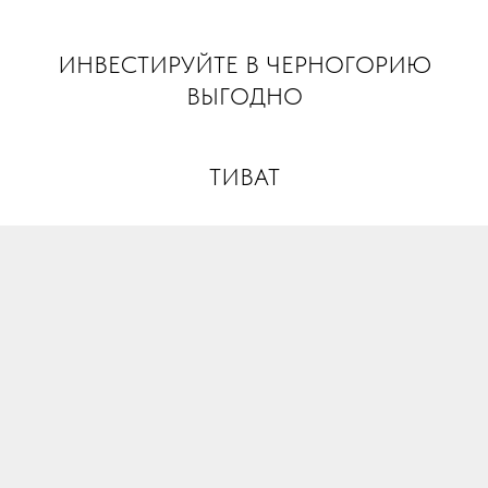
INVEST MONTENEGRO
ИНВЕСТИРУЙТЕ В ЧЕРНОГОРИЮ
ВЫГОДНО
ТИВАТ