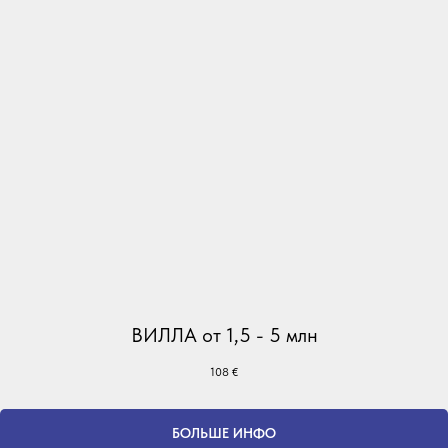
ВИЛЛА от 1,5 - 5 млн
108
€
БОЛЬШЕ ИНФО