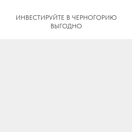
INVEST MONTENEGRO
ИНВЕСТИРУЙТЕ В ЧЕРНОГОРИЮ
ВЫГОДНО