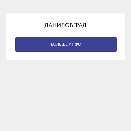
ДАНИЛОВГРАД
БОЛЬШЕ ИНФО