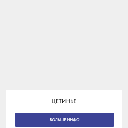
ЦЕТИНЬЕ
БОЛЬШЕ ИНФО