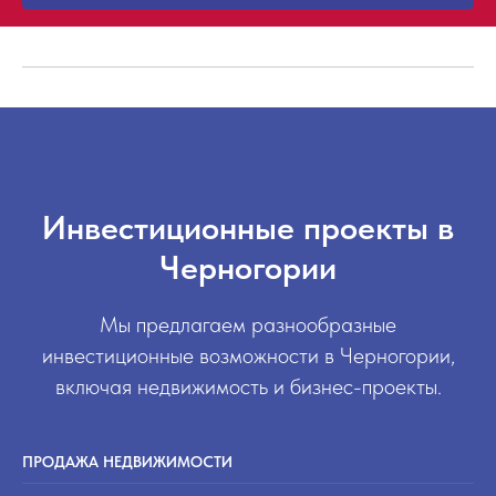
Инвестиционные проекты в
Черногории
Мы предлагаем разнообразные
инвестиционные возможности в Черногории,
включая недвижимость и бизнес-проекты.
ПРОДАЖА НЕДВИЖИМОСТИ