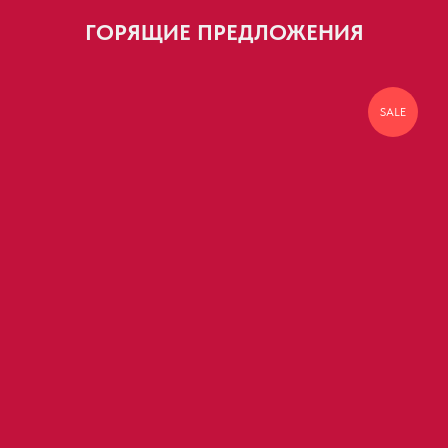
ГОРЯЩИЕ ПРЕДЛОЖЕНИЯ
SALE