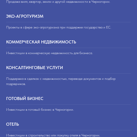
Продажа вилл, квартир, земли и другой недвижимости в Черногории.
ЭКО-АГРОТУРИЗМ
Проекты в сфере эко-агротуризма при поддержке государства и ЕС.
КОММЕРЧЕСКАЯ НЕДВИЖИМОСТЬ
Инвестиции в коммерческую недвижимость для бизнеса.
КОНСАЛТИНГОВЫЕ УСЛУГИ
Поддержка в сделках с недвижимостью, переводе документов и подбор
подрядчиков.
ГОТОВЫЙ БИЗНЕС
Инвестиции в готовый бизнес в Черногории.
ОТЕЛЬ
Инвестиции в строительство или покупку отеля в Черногории.