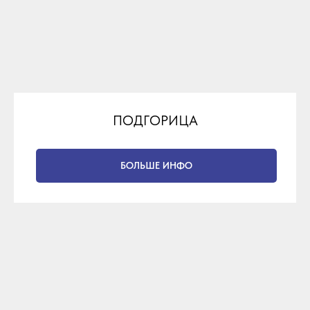
ПОДГОРИЦА
БОЛЬШЕ ИНФО