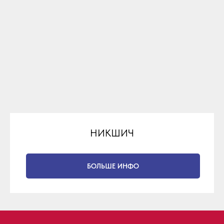
НИКШИЧ
БОЛЬШЕ ИНФО