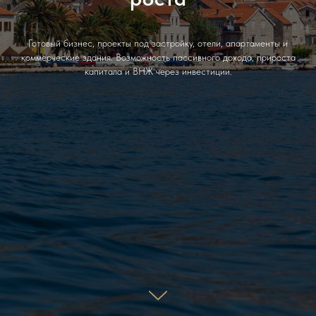
Готовый бизнес, проекты под застройку, отели, апартаменты и
коммерческие здания. Возможность пассивного дохода, прироста
капитала и ВНЖ через инвестиции.