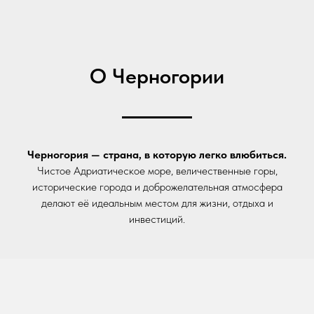
О Черногории
Черногория — страна, в которую легко влюбиться.
Чистое Адриатическое море, величественные горы,
исторические города и доброжелательная атмосфера
делают её идеальным местом для жизни, отдыха и
инвестиций.