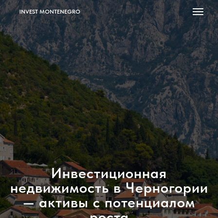
INVEST MONTENEGRO
Инвестиционная
недвижимость в Черногории
— активы с потенциалом
роста