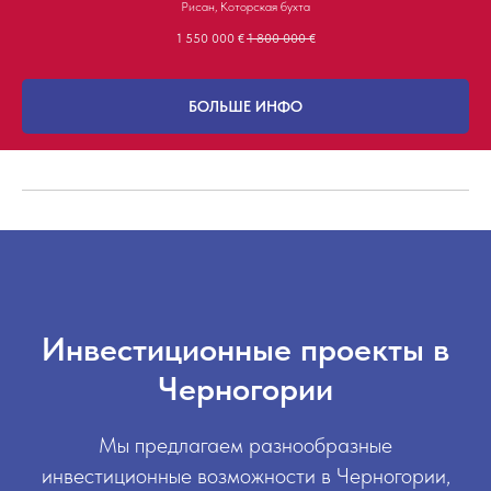
Рисан, Которская бухта
1 550 000
€
1 800 000
€
БОЛЬШЕ ИНФО
Инвестиционные проекты в
Черногории
Мы предлагаем разнообразные
инвестиционные возможности в Черногории,