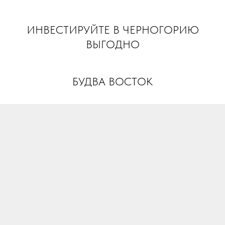
INVEST MONTENEGRO
ИНВЕСТИРУЙТЕ В ЧЕРНОГОРИЮ
ВЫГОДНО
БУДВА ВОСТОК