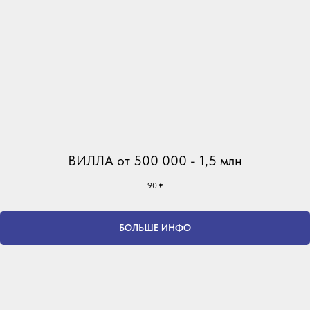
ВИЛЛА от 500 000 - 1,5 млн
90
€
БОЛЬШЕ ИНФО