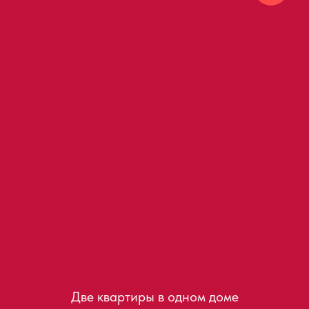
Две квартиры в одном доме