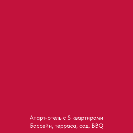
Апарт-отель с 5 квартирами
Бассейн, терраса, сад, BBQ