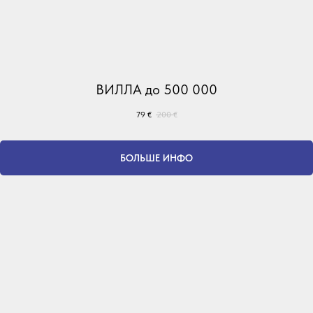
ВИЛЛА до 500 000
79
€
200
€
БОЛЬШЕ ИНФО