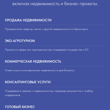
включая недвижимость и бизнес-проекты.
ПРОДАЖА НЕДВИЖИМОСТИ
Продажа вилл, квартир, земли и другой недвижимости в Черногории.
ЭКО-АГРОТУРИЗМ
Проекты в сфере эко-агротуризма при поддержке государства и ЕС.
КОММЕРЧЕСКАЯ НЕДВИЖИМОСТЬ
Инвестиции в коммерческую недвижимость для бизнеса.
КОНСАЛТИНГОВЫЕ УСЛУГИ
Поддержка в сделках с недвижимостью, переводе документов и подбор
подрядчиков.
ГОТОВЫЙ БИЗНЕС