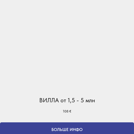
ВИЛЛА от 1,5 - 5 млн
108
€
БОЛЬШЕ ИНФО