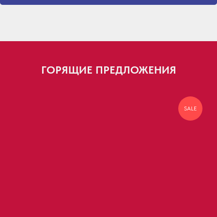
ГОРЯЩИЕ ПРЕДЛОЖЕНИЯ
SALE