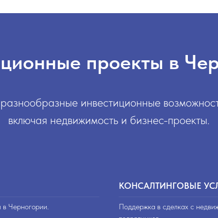
ционные проекты в Че
разнообразные инвестиционные возможност
включая недвижимость и бизнес-проекты.
КОНСАЛТИНГОВЫЕ УС
и в Черногории.
Поддержка в сделках с недви