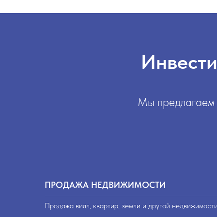
Инвести
Мы предлагаем 
ПРОДАЖА НЕДВИЖИМОСТИ
Продажа вилл, квартир, земли и другой недвижимост