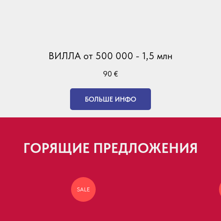
ВИЛЛА от 500 000 - 1,5 млн
90
€
БОЛЬШЕ ИНФО
ГОРЯЩИЕ ПРЕДЛОЖЕНИЯ
SALE