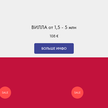
ВИЛЛА от 1,5 - 5 млн
108
€
БОЛЬШЕ ИНФО
SALE
SALE