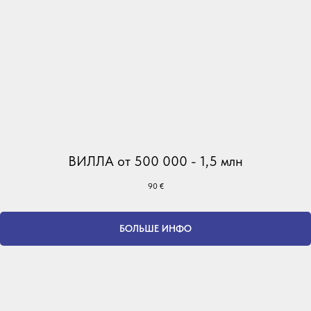
ВИЛЛА от 500 000 - 1,5 млн
90
€
БОЛЬШЕ ИНФО