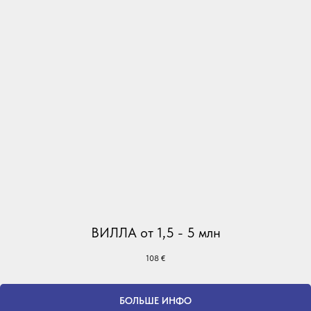
ВИЛЛА от 1,5 - 5 млн
108
€
БОЛЬШЕ ИНФО