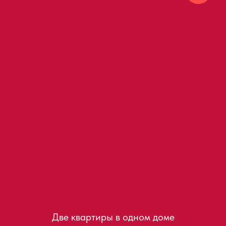
Две квартиры в одном доме