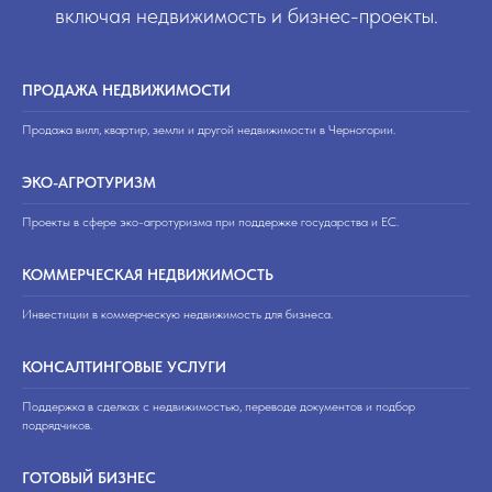
включая недвижимость и бизнес-проекты.
ПРОДАЖА НЕДВИЖИМОСТИ
Продажа вилл, квартир, земли и другой недвижимости в Черногории.
ЭКО-АГРОТУРИЗМ
Проекты в сфере эко-агротуризма при поддержке государства и ЕС.
КОММЕРЧЕСКАЯ НЕДВИЖИМОСТЬ
Инвестиции в коммерческую недвижимость для бизнеса.
КОНСАЛТИНГОВЫЕ УСЛУГИ
Поддержка в сделках с недвижимостью, переводе документов и подбор
подрядчиков.
ГОТОВЫЙ БИЗНЕС