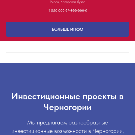
Рисан, Которская бухта
1 550 000
€
1 800 000
€
БОЛЬШЕ ИНФО
Инвестиционные проекты в
Черногории
Мы предлагаем разнообразные
инвестиционные возможности в Черногории,