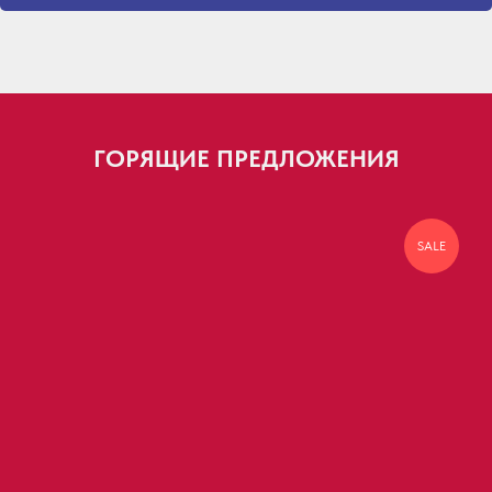
ГОРЯЩИЕ ПРЕДЛОЖЕНИЯ
SALE