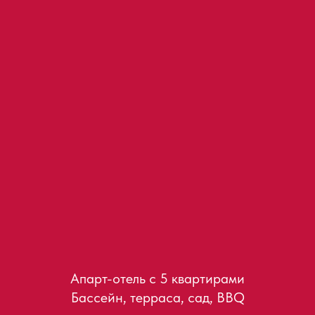
Апарт-отель с 5 квартирами
Бассейн, терраса, сад, BBQ