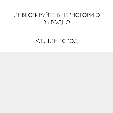
INVEST MONTENEGRO
ИНВЕСТИРУЙТЕ В ЧЕРНОГОРИЮ
ВЫГОДНО
УЛЬЦИН ГОРОД