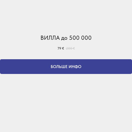
ВИЛЛА до 500 000
79
€
200
€
БОЛЬШЕ ИНФО