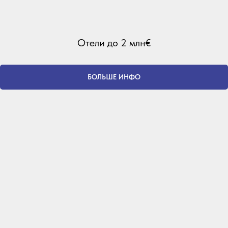
Отели до 2 млн€
БОЛЬШЕ ИНФО