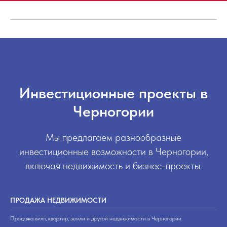
Инвестиционные проекты в
Черногории
Мы предлагаем разнообразные
инвестиционные возможности в Черногории,
включая недвижимость и бизнес-проекты.
ПРОДАЖА НЕДВИЖИМОСТИ
Продажа вилл, квартир, земли и другой недвижимости в Черногории.