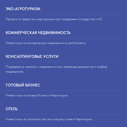
ЭКО-АГРОТУРИЗМ
Проекты в сфере эко-агротуризма при поддержке государства и ЕС.
КОММЕРЧЕСКАЯ НЕДВИЖИМОСТЬ
Инвестиции в коммерческую недвижимость для бизнеса.
КОНСАЛТИНГОВЫЕ УСЛУГИ
Поддержка в сделках с недвижимостью, переводе документов и подбор
подрядчиков.
ГОТОВЫЙ БИЗНЕС
Инвестиции в готовый бизнес в Черногории.
ОТЕЛЬ
Инвестиции в строительство или покупку отеля в Черногории.