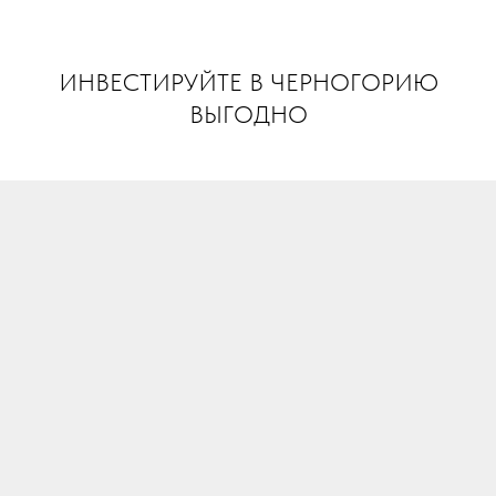
INVEST MONTENEGRO
ИНВЕСТИРУЙТЕ В ЧЕРНОГОРИЮ
ВЫГОДНО