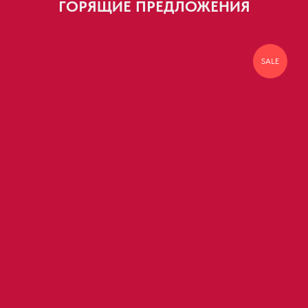
ГОРЯЩИЕ ПРЕДЛОЖЕНИЯ
SALE