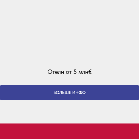
Отели от 5 млн€
БОЛЬШЕ ИНФО