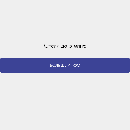
Отели до 5 млн€
БОЛЬШЕ ИНФО