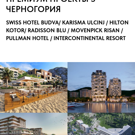
ЧЕРНОГОРИЯ
SWISS HOTEL BUDVA/ KARISMA ULCINJ / HILTON
KOTOR/ RADISSON BLU / MOVENPICK RISAN /
PULLMAN HOTEL / INTERCONTINENTAL RESORT