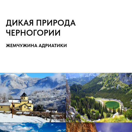
ДИКАЯ ПРИРОДА
ЧЕРНОГОРИИ
ЖЕМЧУЖИНА АДРИАТИКИ