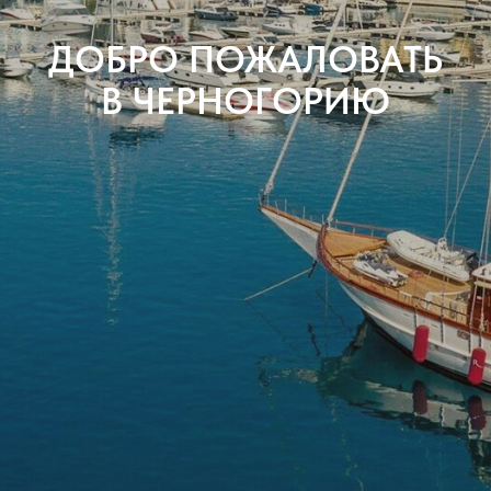
ДОБРО ПОЖАЛОВАТЬ
В ЧЕРНОГОРИЮ