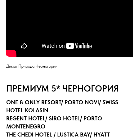
Дикая Природа Черногории
ПРЕМИУМ 5* ЧЕРНОГОРИЯ
ONE & ONLY RESORT/ PORTO NOVI/ SWISS
HOTEL KOLASIN
REGENT HOTEL/ SIRO HOTEL/ PORTO
MONTENEGRO
THE CHEDI HOTEL / LUSTICA BAY/ HYATT