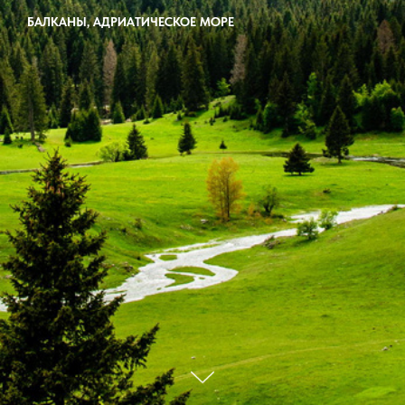
БАЛКАНЫ, АДРИАТИЧЕСКОЕ МОРЕ