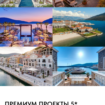
ПРЕМИУМ ПРОЕКТЫ 5*