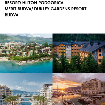
RESORT/ HILTON PODGORICA
MERIT BUDVA/ DUKLEY GARDENS RESORT
BUDVA