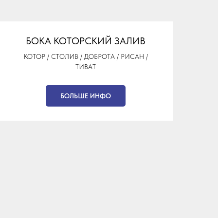
БОКА КОТОРСКИЙ ЗАЛИВ
КОТОР / СТОЛИВ / ДОБРОТА / РИСАН /
ТИВАТ
БОЛЬШЕ ИНФО