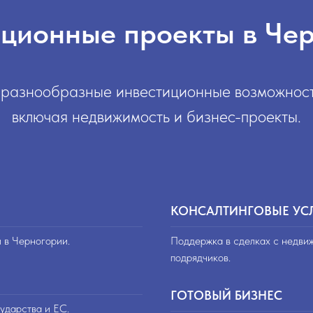
ционные проекты в Че
разнообразные инвестиционные возможност
включая недвижимость и бизнес-проекты.
КОНСАЛТИНГОВЫЕ УС
и в Черногории.
Поддержка в сделках с недви
подрядчиков.
ГОТОВЫЙ БИЗНЕС
ударства и ЕС.