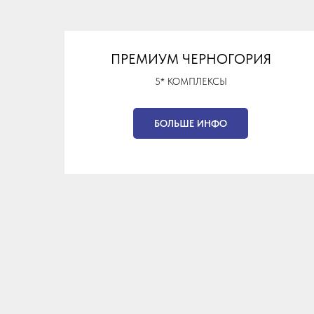
ПРЕМИУМ ЧЕРНОГОРИЯ
5* КОМПЛЕКСЫ
БОЛЬШЕ ИНФО