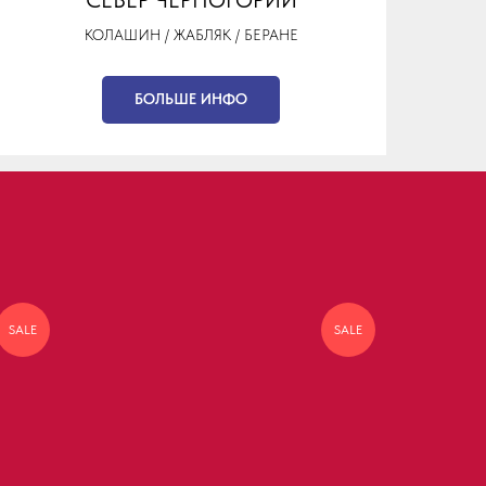
КОЛАШИН / ЖАБЛЯК / БЕРАНЕ
БОЛЬШЕ ИНФО
SALE
SALE