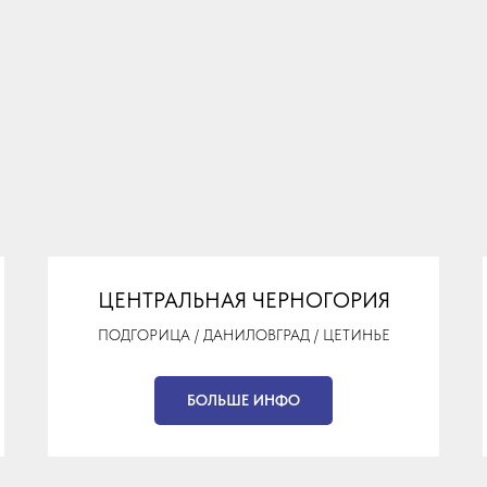
ЦЕНТРАЛЬНАЯ ЧЕРНОГОРИЯ
ПОДГОРИЦА / ДАНИЛОВГРАД / ЦЕТИНЬЕ
БОЛЬШЕ ИНФО