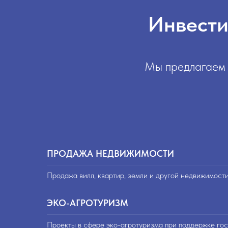
Инвести
Мы предлагаем 
ПРОДАЖА НЕДВИЖИМОСТИ
Продажа вилл, квартир, земли и другой недвижимост
ЭКО-АГРОТУРИЗМ
Проекты в сфере эко-агротуризма при поддержке гос