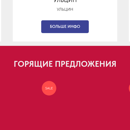
УЛЬЦИН
БОЛЬШЕ ИНФО
ГОРЯЩИЕ ПРЕДЛОЖЕНИЯ
SALE