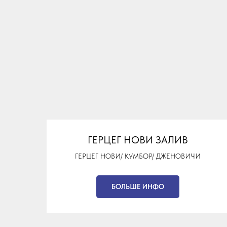
ГЕРЦЕГ НОВИ ЗАЛИВ
ГЕРЦЕГ НОВИ/ КУМБОР/ ДЖЕНОВИЧИ
БОЛЬШЕ ИНФО