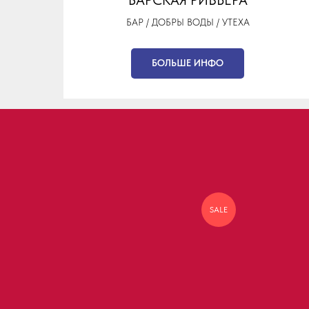
БАР / ДОБРЫ ВОДЫ / УТЕХА
БОЛЬШЕ ИНФО
SALE