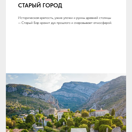
СТАРЫЙ ГОРОД
Историческая крепость, узкие улочки и руины древней столицы
— Старый Бар хранит дух прошлого и очаровывает атмосферой.