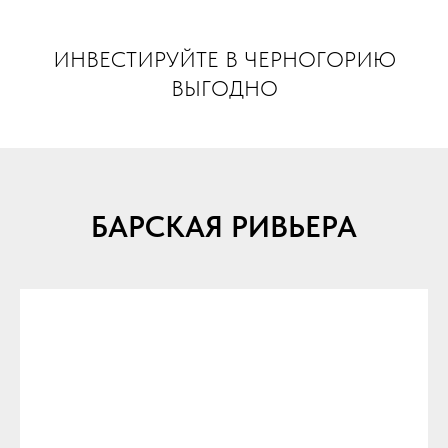
INVEST MONTENEGRO
ИНВЕСТИРУЙТЕ В ЧЕРНОГОРИЮ
ВЫГОДНО
БАРСКАЯ РИВЬЕРА