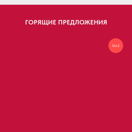
ГОРЯЩИЕ ПРЕДЛОЖЕНИЯ
SALE