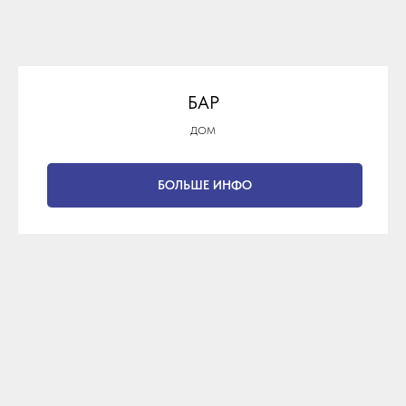
БАР
ДОМ
БОЛЬШЕ ИНФО