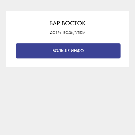
БАР ВОСТОК
ДОБРЫ ВОДЫ/ УТЕХА
БОЛЬШЕ ИНФО