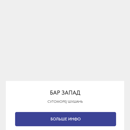
БАР ЗАПАД
СУТОМОРЕ/ ШУШАНЬ
БОЛЬШЕ ИНФО