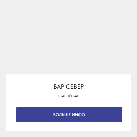
БАР СЕВЕР
СТАРЫЙ БАР
БОЛЬШЕ ИНФО