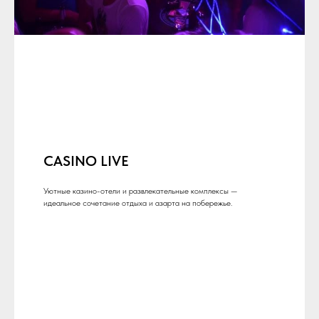
CASINO LIVE
Уютные казино-отели и развлекательные комплексы —
идеальное сочетание отдыха и азарта на побережье.