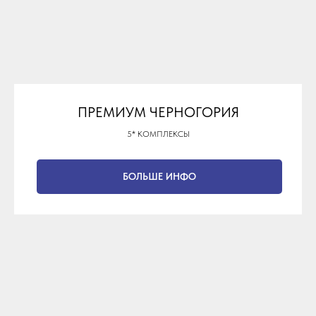
ПРЕМИУМ ЧЕРНОГОРИЯ
5* КОМПЛЕКСЫ
БОЛЬШЕ ИНФО