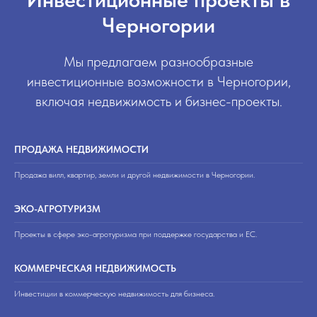
Черногории
Мы предлагаем разнообразные
инвестиционные возможности в Черногории,
включая недвижимость и бизнес-проекты.
ПРОДАЖА НЕДВИЖИМОСТИ
Продажа вилл, квартир, земли и другой недвижимости в Черногории.
ЭКО-АГРОТУРИЗМ
Проекты в сфере эко-агротуризма при поддержке государства и ЕС.
КОММЕРЧЕСКАЯ НЕДВИЖИМОСТЬ
Инвестиции в коммерческую недвижимость для бизнеса.