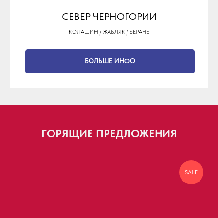
СЕВЕР ЧЕРНОГОРИИ
КОЛАШИН / ЖАБЛЯК / БЕРАНЕ
БОЛЬШЕ ИНФО
ГОРЯЩИЕ ПРЕДЛОЖЕНИЯ
SALE