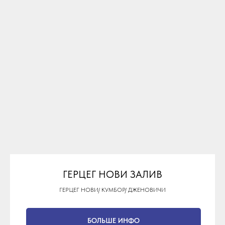
ГЕРЦЕГ НОВИ ЗАЛИВ
ГЕРЦЕГ НОВИ/ КУМБОР/ ДЖЕНОВИЧИ
БОЛЬШЕ ИНФО