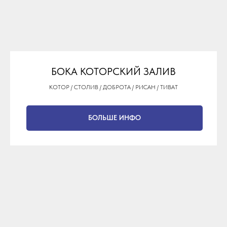
БОКА КОТОРСКИЙ ЗАЛИВ
КОТОР / СТОЛИВ / ДОБРОТА / РИСАН / ТИВАТ
БОЛЬШЕ ИНФО