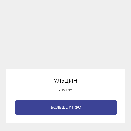
УЛЬЦИН
УЛЬЦИН
БОЛЬШЕ ИНФО