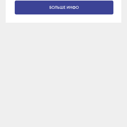
БОЛЬШЕ ИНФО