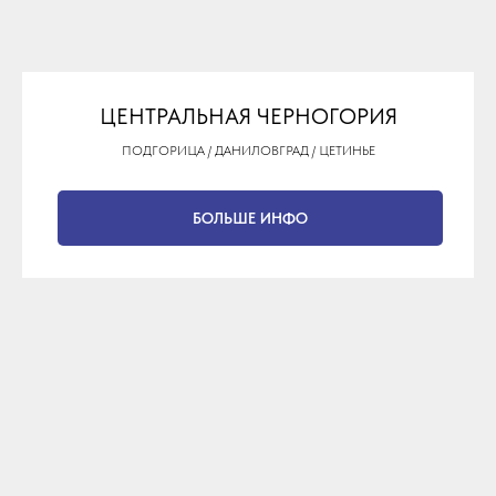
ЦЕНТРАЛЬНАЯ ЧЕРНОГОРИЯ
ПОДГОРИЦА / ДАНИЛОВГРАД / ЦЕТИНЬЕ
БОЛЬШЕ ИНФО