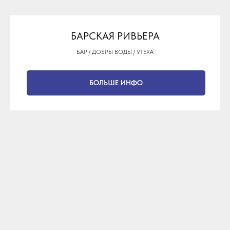
БАРСКАЯ РИВЬЕРА
БАР / ДОБРЫ ВОДЫ / УТЕХА
БОЛЬШЕ ИНФО