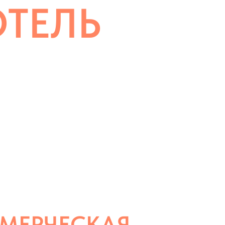
ОТЕЛЬ
ПРОДАЖА
МЕРЧЕСКАЯ