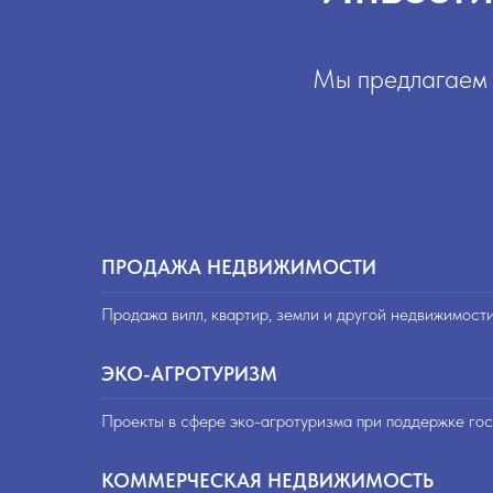
Мы предлагаем 
ПРОДАЖА НЕДВИЖИМОСТИ
Продажа вилл, квартир, земли и другой недвижимост
ЭКО-АГРОТУРИЗМ
Проекты в сфере эко-агротуризма при поддержке гос
КОММЕРЧЕСКАЯ НЕДВИЖИМОСТЬ