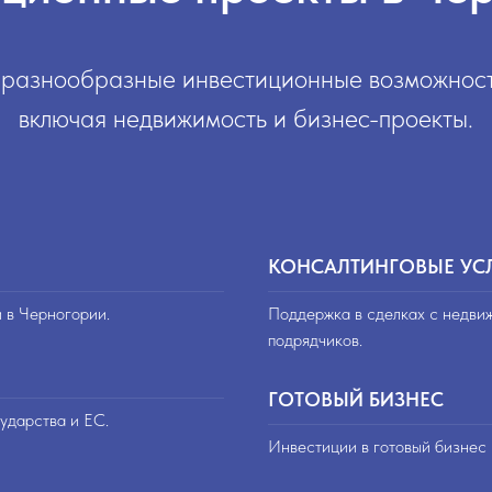
разнообразные инвестиционные возможност
включая недвижимость и бизнес-проекты.
КОНСАЛТИНГОВЫЕ УС
и в Черногории.
Поддержка в сделках с недви
подрядчиков.
ГОТОВЫЙ БИЗНЕС
ударства и ЕС.
Инвестиции в готовый бизнес 