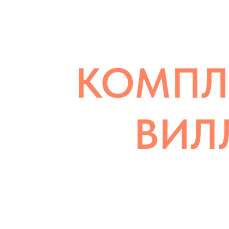
КОМПЛ
ВИЛ