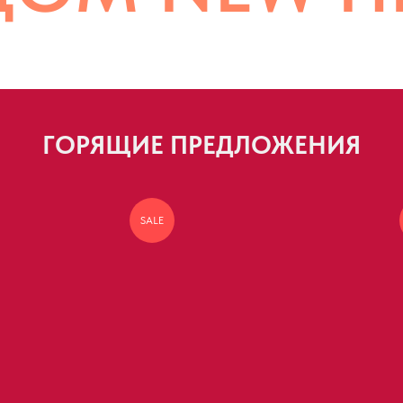
ГОРЯЩИЕ ПРЕДЛОЖЕНИЯ
SALE