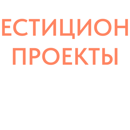
ЕСТИЦИО
ПРОЕКТЫ