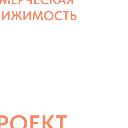
ВИЖИМОСТЬ
ПРОДАЖА
РОЕКТ